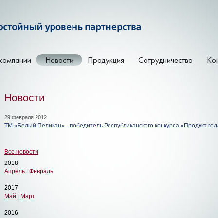
Новости
29 февраля 2012
ТМ «Белый Пеликан» - победитель Республиканского конкурса «Продукт года
Все новости
2018
Апрель
|
Февраль
2017
Май
|
Март
2016